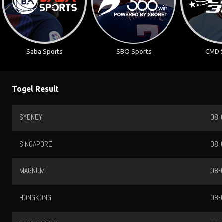
Saba Sports
SBO Sports
CMD 
Togel Result
SYDNEY
08-
SINGAPORE
08-
MAGNUM
08-
HONGKONG
08-