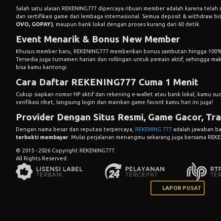
Salah satu alasan REKENING777 dipercaya ribuan member adalah karena tela
dan sertifikasi game dari lembaga internasional. Semua deposit & withdraw bi
OVO, GOPAY)
, maupun bank lokal dengan proses kurang dari 60 detik.
Event Menarik & Bonus New Member
Khusus member baru, REKENING777 memberikan bonus sambutan hingga 100% 
Tersedia juga turnamen harian dan rollingan untuk pemain aktif, sehingga ma
bisa kamu kantongi.
Cara Daftar REKENING777 Cuma 1 Menit
Cukup siapkan nomor HP aktif dan rekening e-wallet atau bank lokal, kamu su
verifikasi ribet, langsung login dan mainkan game favorit kamu hari ini juga!
Provider Dengan Situs Resmi, Game Gacor, Tra
Dengan nama besar dan reputasi terpercaya,
REKENING 777
adalah jawaban ba
terbukti membayar
. Mulai perjalanan menangmu sekarang juga bersama REK
© 2015 - 2026 Copyright REKENING777.
All Rights Reserved.
LAPOR PUSAT