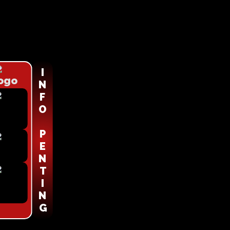
INFO PENTING