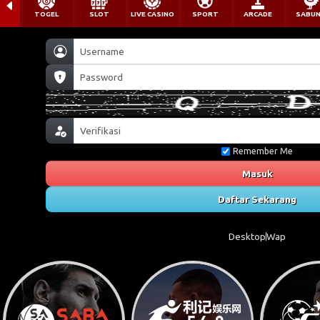
TOGEL
SLOT
LIVE CASINO
SPORT
ARCADE
SABU
Remember Me
Masuk
Daftar Sekarang
Desktop
Wap