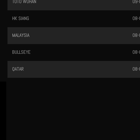
TOTO WUHAN
09-
HK SIANG
08-
MALAYSIA
08-
BULLSEYE
08-
QATAR
08-