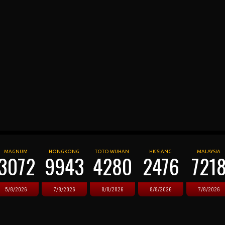
MAGNUM
HONGKONG
TOTO WUHAN
HK SIANG
MALAYSIA
3072
9943
4280
2476
721
5/8/2026
7/8/2026
8/8/2026
8/8/2026
7/8/2026