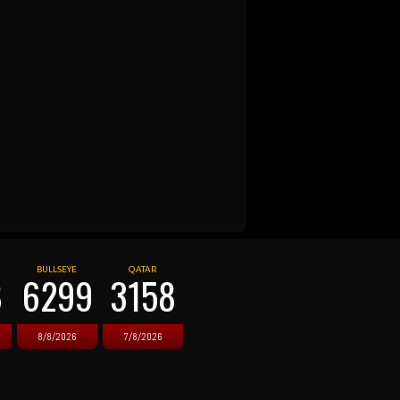
BULLSEYE
QATAR
8
6299
3158
8/8/2026
7/8/2026