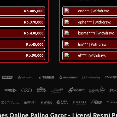
Rp.485,000
end*** | Withdraw:
Rp.370,000
ophe*** | Withdraw:
Rp.430,000
kusma***i | Withdraw:
Rp.45,000
lim*** | Withdraw:
Rp.90,000
el*** | Withdraw:
Rp.475,000
nat*** | Withdraw:
Rp.35,000
Was*** | Withdraw:
Rp.425,000
Adi*** | Withdraw:
Rp.230,000
hari*** | Withdraw:
Rp.250,000
Tim*** | Withdraw:
s Online Paling Gacor - Licensi Resmi P
Rp.210,000
Jai*** | Withdraw: