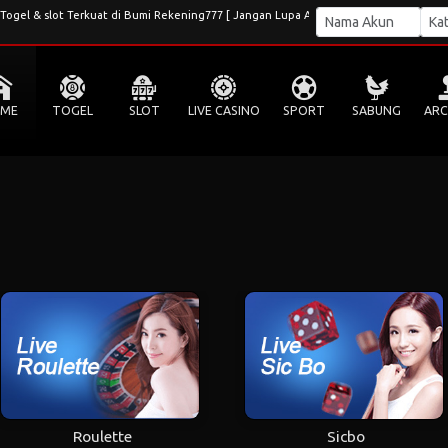
s Togel & slot Terkuat di Bumi Rekening777 [ Jangan Lupa Add Whatsapp Kami : +62
ME
TOGEL
SLOT
LIVE CASINO
SPORT
SABUNG
ARC
Roulette
Sicbo