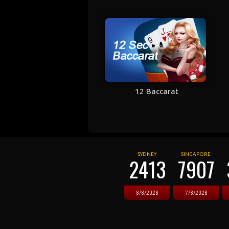
12 Baccarat
SYDNEY
SINGAPORE
2413
7907
8/8/2026
7/8/2026