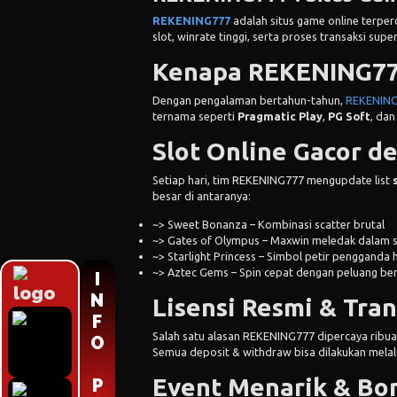
REKENING777
adalah situs game online terperc
Meg*** | Deposit:
slot, winrate tinggi, serta proses transaksi su
Kenapa REKENING777 
Ian*** | Deposit:
Dengan pengalaman bertahun-tahun,
REKENIN
sihom***g | Deposit:
ternama seperti
Pragmatic Play
,
PG Soft
, da
Slot Online Gacor d
sudi*** | Deposit:
Setiap hari, tim REKENING777 mengupdate list
Tim*** | Deposit:
besar di antaranya:
nat*** | Deposit:
~> Sweet Bonanza – Kombinasi scatter brutal
~> Gates of Olympus – Maxwin meledak dalam s
~> Starlight Princess – Simbol petir pengganda 
megan***a | Deposit:
~> Aztec Gems – Spin cepat dengan peluang be
INFO PENTING
gas*** | Deposit:
Lisensi Resmi & Tra
ha*** | Deposit:
Salah satu alasan REKENING777 dipercaya ribu
Semua deposit & withdraw bisa dilakukan melal
Tam*** | Deposit:
Event Menarik & B