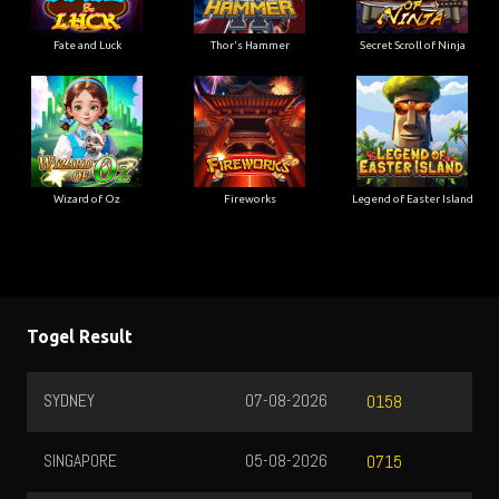
Fate and Luck
Thor's Hammer
Secret Scroll of Ninja
Wizard of Oz
Fireworks
Legend of Easter Island
Togel Result
SYDNEY
07-08-2026
0158
SINGAPORE
05-08-2026
0715