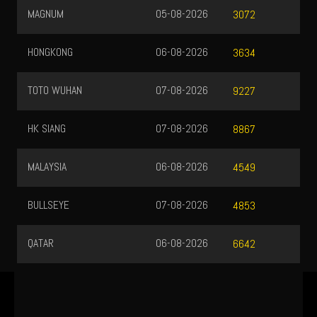
MAGNUM
05-08-2026
3072
HONGKONG
06-08-2026
3634
TOTO WUHAN
07-08-2026
9227
HK SIANG
07-08-2026
8867
MALAYSIA
06-08-2026
4549
BULLSEYE
07-08-2026
4853
QATAR
06-08-2026
6642