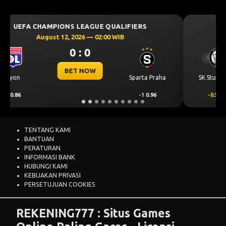
UEFA CHAMPIONS LEAGUE QUALIFIERS
August 12, 2026 — 01:30 WIB
0 : 0
Previous
Next
BET NOW
a
SK Sturm Graz
Fenerbahce
-0.5
0.95
0.5
0.87
TENTANG KAMI
BANTUAN
PERATURAN
INFORMASI BANK
HUBUNGI KAMI
KEBIJAKAN PRIVASI
PERSETUJUAN COOKIES
REKENING777 : Situs Games