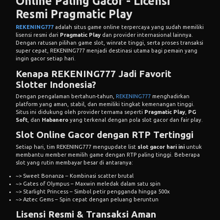
Online Paling Gacor - Licensi
Resmi Pragmatic Play
REKENING777
adalah situs game online terpercaya yang sudah memiliki
lisensi resmi dari
Pragmatic Play
dan provider internasional lainnya.
Dengan ratusan pilihan game slot, winrate tinggi, serta proses transaksi
super cepat, REKENING777 menjadi destinasi utama bagi pemain yang
ingin gacor setiap hari.
Kenapa REKENING777 Jadi Favorit
Slotter Indonesia?
Dengan pengalaman bertahun-tahun,
REKENING777
menghadirkan
platform yang aman, stabil, dan memiliki tingkat kemenangan tinggi.
Situs ini didukung oleh provider ternama seperti
Pragmatic Play
,
PG
Soft
, dan
Habanero
yang terkenal dengan pola slot gacor dan fair play.
Slot Online Gacor dengan RTP Tertinggi
Setiap hari, tim REKENING777 mengupdate list
slot gacor hari ini
untuk
membantu member memilih game dengan RTP paling tinggi. Beberapa
slot yang rutin membayar besar di antaranya:
~> Sweet Bonanza – Kombinasi scatter brutal
~> Gates of Olympus – Maxwin meledak dalam satu spin
~> Starlight Princess – Simbol petir pengganda hingga 500x
~> Aztec Gems – Spin cepat dengan peluang beruntun
Lisensi Resmi & Transaksi Aman