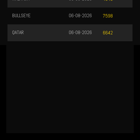
BULLSEYE
06-08-2026
7598
QATAR
06-08-2026
6642