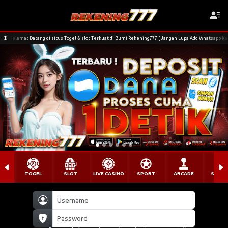
Selamat Datang di situs Togel & slot Terkuat di Bumi Rekening777 [ Jangan Lupa Add Whatsapp 
TOGEL
SLOT
LIVE CASINO
SPORT
ARCADE
SABU