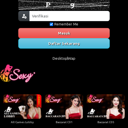
Remember Me
Masuk
Daftar Sekarang
Desktop
Wap
All Games Lobby
Baccarat C01
Baccarat C05