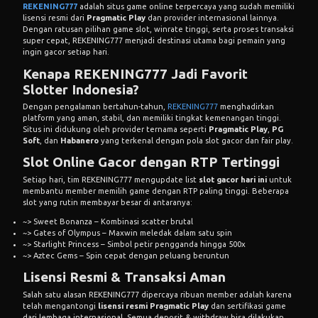
REKENING777
adalah situs game online terpercaya yang sudah memiliki
lisensi resmi dari
Pragmatic Play
dan provider internasional lainnya.
Dengan ratusan pilihan game slot, winrate tinggi, serta proses transaksi
super cepat, REKENING777 menjadi destinasi utama bagi pemain yang
ingin gacor setiap hari.
Kenapa REKENING777 Jadi Favorit
Slotter Indonesia?
Dengan pengalaman bertahun-tahun,
REKENING777
menghadirkan
platform yang aman, stabil, dan memiliki tingkat kemenangan tinggi.
Situs ini didukung oleh provider ternama seperti
Pragmatic Play
,
PG
Soft
, dan
Habanero
yang terkenal dengan pola slot gacor dan fair play.
Slot Online Gacor dengan RTP Tertinggi
Setiap hari, tim REKENING777 mengupdate list
slot gacor hari ini
untuk
membantu member memilih game dengan RTP paling tinggi. Beberapa
slot yang rutin membayar besar di antaranya:
~> Sweet Bonanza – Kombinasi scatter brutal
~> Gates of Olympus – Maxwin meledak dalam satu spin
~> Starlight Princess – Simbol petir pengganda hingga 500x
~> Aztec Gems – Spin cepat dengan peluang beruntun
Lisensi Resmi & Transaksi Aman
Salah satu alasan REKENING777 dipercaya ribuan member adalah karena
telah mengantongi
lisensi resmi Pragmatic Play
dan sertifikasi game
dari lembaga internasional. Semua deposit & withdraw bisa dilakukan