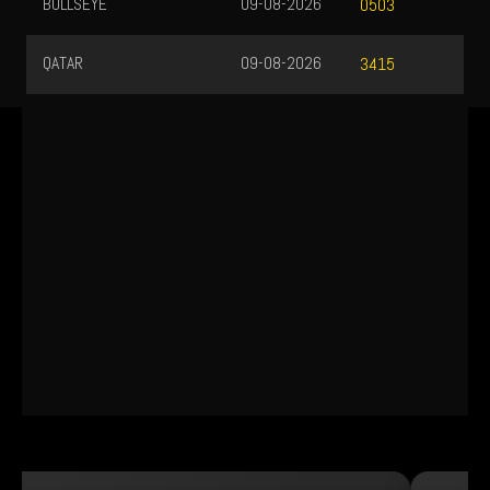
BULLSEYE
09-08-2026
0503
QATAR
09-08-2026
3415