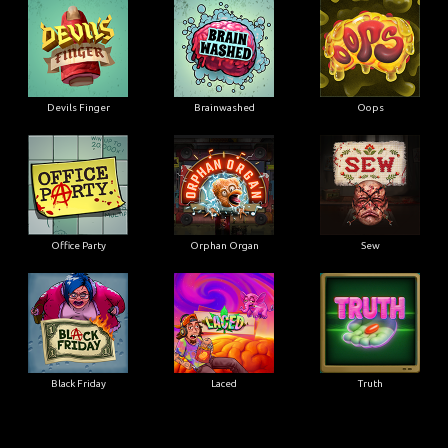
Devils Finger
Brainwashed
Oops
Office Party
Orphan Organ
Sew
Black Friday
Laced
Truth