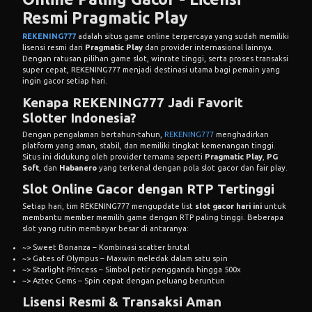
Resmi Pragmatic Play
REKENING777
adalah situs game online terpercaya yang sudah memiliki
lisensi resmi dari
Pragmatic Play
dan provider internasional lainnya.
Dengan ratusan pilihan game slot, winrate tinggi, serta proses transaksi
super cepat, REKENING777 menjadi destinasi utama bagi pemain yang
ingin gacor setiap hari.
Kenapa REKENING777 Jadi Favorit
Slotter Indonesia?
Dengan pengalaman bertahun-tahun,
REKENING777
menghadirkan
platform yang aman, stabil, dan memiliki tingkat kemenangan tinggi.
Situs ini didukung oleh provider ternama seperti
Pragmatic Play
,
PG
Soft
, dan
Habanero
yang terkenal dengan pola slot gacor dan fair play.
Slot Online Gacor dengan RTP Tertinggi
Setiap hari, tim REKENING777 mengupdate list
slot gacor hari ini
untuk
membantu member memilih game dengan RTP paling tinggi. Beberapa
slot yang rutin membayar besar di antaranya:
~> Sweet Bonanza – Kombinasi scatter brutal
~> Gates of Olympus – Maxwin meledak dalam satu spin
~> Starlight Princess – Simbol petir pengganda hingga 500x
~> Aztec Gems – Spin cepat dengan peluang beruntun
Lisensi Resmi & Transaksi Aman