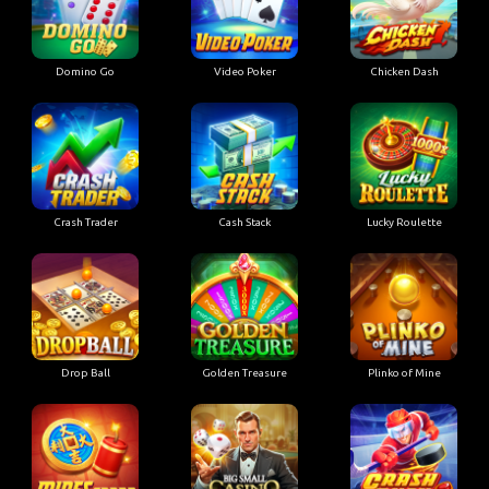
Domino Go
Video Poker
Chicken Dash
Crash Trader
Cash Stack
Lucky Roulette
Drop Ball
Golden Treasure
Plinko of Mine