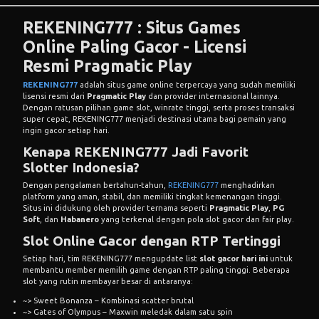
REKENING777 : Situs Games
Online Paling Gacor - Licensi
Resmi Pragmatic Play
REKENING777
adalah situs game online terpercaya yang sudah memiliki
lisensi resmi dari
Pragmatic Play
dan provider internasional lainnya.
Dengan ratusan pilihan game slot, winrate tinggi, serta proses transaksi
super cepat, REKENING777 menjadi destinasi utama bagi pemain yang
ingin gacor setiap hari.
Kenapa REKENING777 Jadi Favorit
Slotter Indonesia?
Dengan pengalaman bertahun-tahun,
REKENING777
menghadirkan
platform yang aman, stabil, dan memiliki tingkat kemenangan tinggi.
Situs ini didukung oleh provider ternama seperti
Pragmatic Play
,
PG
Soft
, dan
Habanero
yang terkenal dengan pola slot gacor dan fair play.
Slot Online Gacor dengan RTP Tertinggi
Setiap hari, tim REKENING777 mengupdate list
slot gacor hari ini
untuk
membantu member memilih game dengan RTP paling tinggi. Beberapa
slot yang rutin membayar besar di antaranya:
~> Sweet Bonanza – Kombinasi scatter brutal
~> Gates of Olympus – Maxwin meledak dalam satu spin