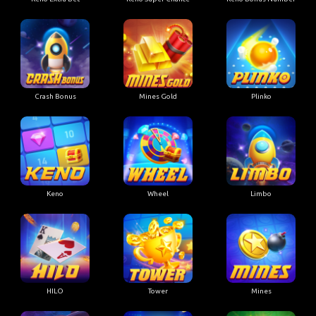
Crash Bonus
Mines Gold
Plinko
Keno
Wheel
Limbo
HILO
Tower
Mines