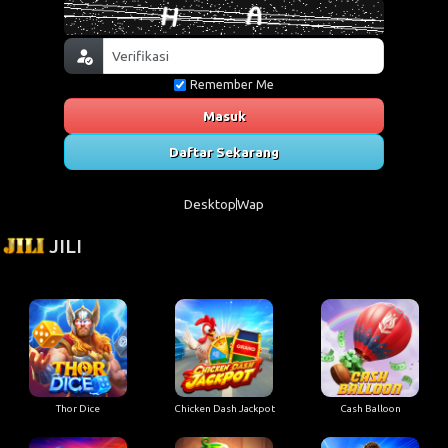
Remember Me
Masuk
Daftar Sekarang
Desktop
Wap
JILI
Thor Dice
Chicken Dash Jackpot
Cash Balloon