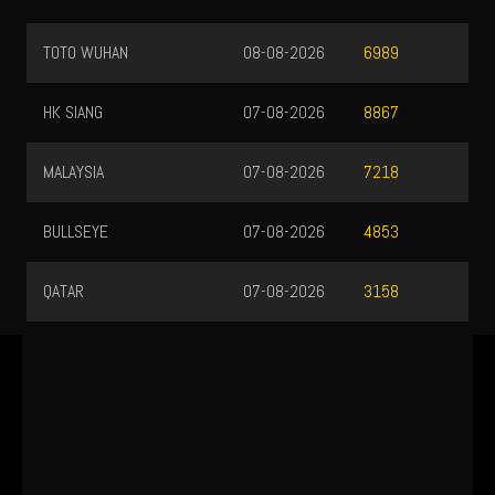
TOTO WUHAN
08-08-2026
6989
HK SIANG
07-08-2026
8867
MALAYSIA
07-08-2026
7218
BULLSEYE
07-08-2026
4853
QATAR
07-08-2026
3158