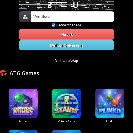
Remember Me
Masuk
Daftar Sekarang
Desktop
Wap
ATG Games
Mines
Climb Stairs
Plinko