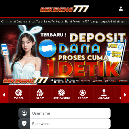
Selamat Datang di situs Togel & slot Terkuat di Bumi Rekening777 [ Jangan Lupa Add Whatsapp 
TOGEL
SLOT
LIVE CASINO
SPORT
ARCADE
SABU