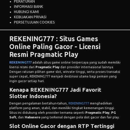
PERATURAN
INFORMASI BANK
HUBUNGI KAMI
KEBIJAKAN PRIVASI
PERSETUJUAN COOKIES
REKENING777 : Situs Games
Online Paling Gacor - Licensi
Resmi Pragmatic Play
REKENING777
adalah situs game online terpercaya yang sudah memiliki
lisensi resmi dari
Pragmatic Play
dan provider internasional lainnya.
Dengan ratusan pilihan game slot, winrate tinggi, serta proses transaksi
super cepat, REKENING777 menjadi destinasi utama bagi pemain yang
ingin gacor setiap hari.
Kenapa REKENING777 Jadi Favorit
Slotter Indonesia?
Dengan pengalaman bertahun-tahun,
REKENING777
menghadirkan
platform yang aman, stabil, dan memiliki tingkat kemenangan tinggi.
Situs ini didukung oleh provider ternama seperti
Pragmatic Play
,
PG
Soft
, dan
Habanero
yang terkenal dengan pola slot gacor dan fair play.
Slot Online Gacor dengan RTP Tertinggi