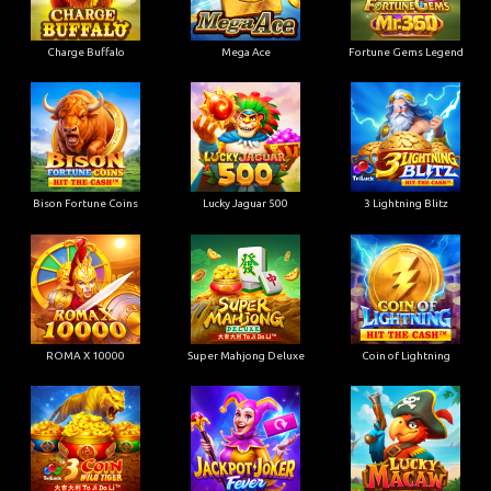
Charge Buffalo
Mega Ace
Fortune Gems Legend
Bison Fortune Coins
Lucky Jaguar 500
3 Lightning Blitz
ROMA X 10000
Super Mahjong Deluxe
Coin of Lightning