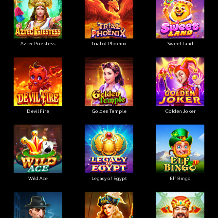
Aztec Priestess
Trial of Phoenix
Sweet Land
Devil Fire
Golden Temple
Golden Joker
Wild Ace
Legacy of Egypt
Elf Bingo