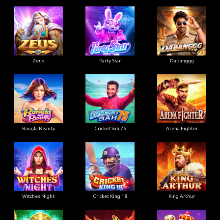
Zeus
Party Star
Dabanggg
Bangla Beauty
Cricket Sah 75
Arena Fighter
Witches Night
Cricket King 18
King Arthur