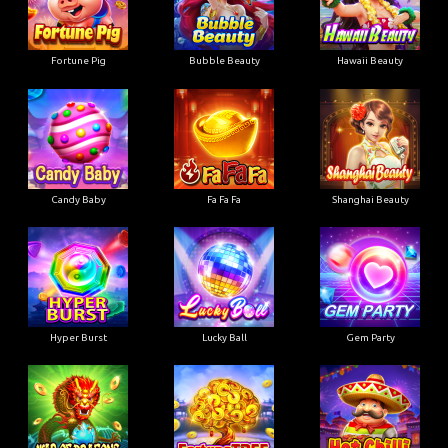
Fortune Pig
Bubble Beauty
Hawaii Beauty
Candy Baby
Fa Fa Fa
Shanghai Beauty
Hyper Burst
Lucky Ball
Gem Party