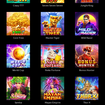
Crazy 777
Seven Seven Seven
Jungle King
Coin Tree
Master Tiger
Wild Racer
World Cup
Neko Fortune
Bonus Hunter
Samba
Mayan Empire
Thor X