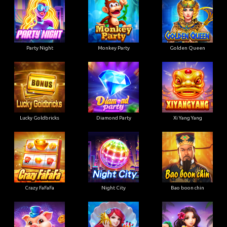
Party Night
Monkey Party
Golden Queen
Lucky Goldbricks
Diamond Party
Xi Yang Yang
Crazy FaFaFa
Night City
Bao boon chin