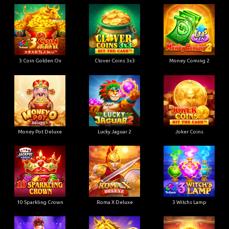
3 Coin Golden Ox
Clover Coins 3x3
Money Coming 2
Money Pot Deluxe
Lucky Jaguar 2
Joker Coins
10 Sparkling Crown
Roma X Deluxe
3 Witchs Lamp