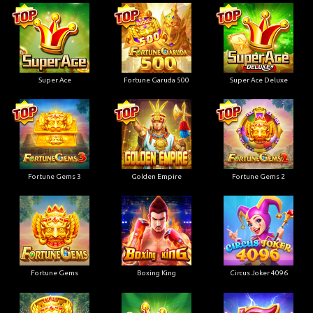
Super Ace
Fortune Garuda 500
Super Ace Deluxe
Fortune Gems 3
Golden Empire
Fortune Gems 2
Fortune Gems
Boxing King
Circus Joker 4096