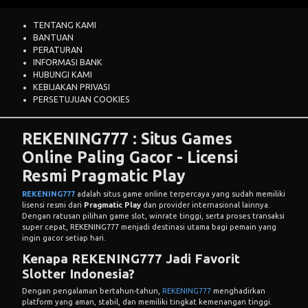
TENTANG KAMI
BANTUAN
PERATURAN
INFORMASI BANK
HUBUNGI KAMI
KEBIJAKAN PRIVASI
PERSETUJUAN COOKIES
REKENING777 : Situs Games
Online Paling Gacor - Licensi
Resmi Pragmatic Play
REKENING777
adalah situs game online terpercaya yang sudah memiliki
lisensi resmi dari
Pragmatic Play
dan provider internasional lainnya.
Dengan ratusan pilihan game slot, winrate tinggi, serta proses transaksi
super cepat, REKENING777 menjadi destinasi utama bagi pemain yang
ingin gacor setiap hari.
Kenapa REKENING777 Jadi Favorit
Slotter Indonesia?
Dengan pengalaman bertahun-tahun,
REKENING777
menghadirkan
platform yang aman, stabil, dan memiliki tingkat kemenangan tinggi.