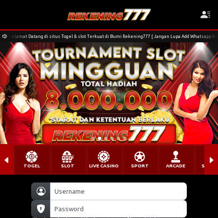
Selamat Datang di situs Togel & slot Terkuat di Bumi Rekening777 [ Jangan Lupa Add Whatsapp 
TOGEL
SLOT
LIVE CASINO
SPORT
ARCADE
SABU