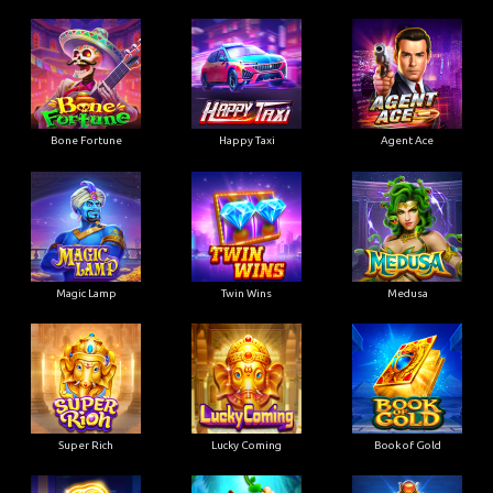
Bone Fortune
Happy Taxi
Agent Ace
Magic Lamp
Twin Wins
Medusa
Super Rich
Lucky Coming
Book of Gold