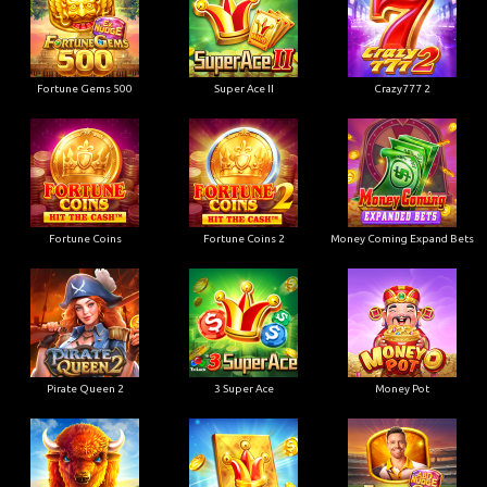
Fortune Gems 500
Super Ace II
Crazy777 2
Fortune Coins
Fortune Coins 2
Money Coming Expand Bets
Pirate Queen 2
3 Super Ace
Money Pot