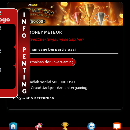
INFO PENTING
JOKER : MONEY METEOR
Periode :
Event berlangsung setiap hari
Permainan yang berpartisipasi
Semua permainan slot JokerGaming
Aturan :
Total hadiah senilai $80,000 USD.
Hadiah Grand Jackpot dari Jokergaming.
Syarat & Ketentuan