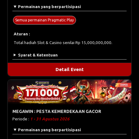
Permainan yang berpartisipasi
Semua permainan Pragmatic Play
Aturan :
Total hadiah Slot & Casino senilai Rp 15,000,000,000.
Syarat & Ketentuan
Detail Event
MEGAWIN : PESTA KEMERDEKAAN GACOR
Periode :
1 - 31 Agustus 2026
Permainan yang berpartisipasi