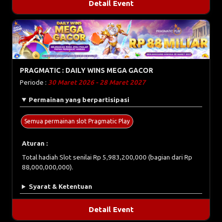
Detail Event
PRAGMATIC : DAILY WINS MEGA GACOR
Periode :
30 Maret 2026 - 28 Maret 2027
Permainan yang berpartisipasi
Semua permainan slot Pragmatic Play
Aturan :
Total hadiah Slot senilai Rp 5,983,200,000 (bagian dari Rp
88,000,000,000).
Syarat & Ketentuan
Detail Event